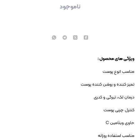
ناموجود
ویژگی های محصول :
مناسب انوع پوست
تمیز کننده و روشن کننده پوست
درمان لک، تیرگی و کدری
کنترل چربی پوست
حاوی ویتامین C
مناسب استفاده روزانه