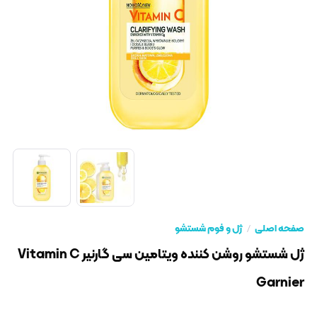
صفحه اصلی
ژل و فوم شستشو
ژل شستشو روشن کننده ویتامین سی گارنیر Vitamin C
Garnier