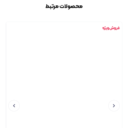
محصولات مرتبط