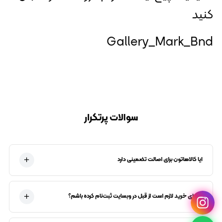
کنید
Gallery_Mark_Bnd
سوالات پرتکرار
ایا کالاهاتون برای اصالت تضمینی دارد
آیا برای خرید لازم است از قبل در وبسایت ثبت‌نام کرده باشم؟