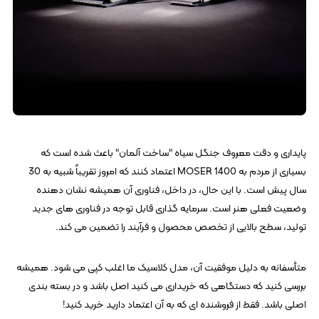
پایداری و دقت معروف جنگل سیاه "ساخت آلمان" باعث شده است که
بسیاری از مردم به MOSER 1400 اعتماد کنند که امروز تقریباً شبیه به 30
سال پیش است. با این حال، در داخل، فناوری آن همیشه نشان دهنده
وضعیت فعلی هنر است. سرمایه گذاری قابل توجه در فناوری های جدید
تولید، سطح بالایی از تخصص محصول و فرآیند را تضمین می کند.
متأسفانه به دلیل موفقیت آن، مدل کلاسیک ما اغلب کپی می شود. همیشه
بررسی کنید که دستگاهی که خریداری می کنید اصل باشد و در بسته بندی
اصلی باشد. فقط از فروشنده ای که به آن اعتماد دارید خرید کنید!