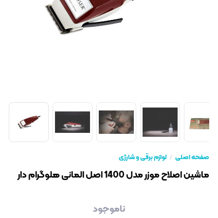
صفحه اصلی
لوازم برقی و شارژی
ماشین اصلاح موزر مدل 1400 اصل المانی هلوگرام دار
ناموجود