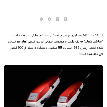
MOSER 1400 به دلیل طراحی چشمگیر، عملکرد خارق العاده و دقت
"ساخت آلمان" به یک داستان موفقیت جهانی در بین قیچی های مو تبدیل
شده است. از سال 1962 بیش از
50
میلیون دستگاه در بیش از 100 کشور
فروخته شده است!