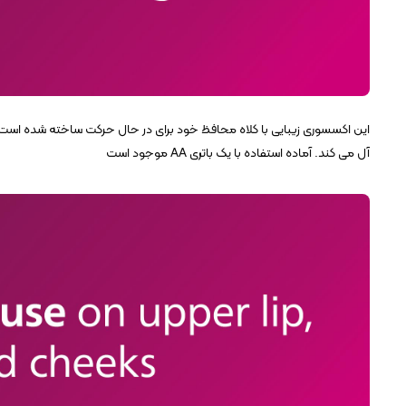
این اکسسوری زیبایی با کلاه محافظ خود برای در حال حرکت ساخته شده است
آل می کند. آماده استفاده با یک باتری AA موجود است