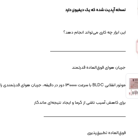
نسخه آپدیت شده که یک دیفیوزر دارد
این ابزار چه کاری می‌تواند انجام دهد؟
___________________________________
جریان هوای فوق‌العاده قدرتمند
موتور انقلابی BLDC با سرعت ۱۳۰۰۰۰ دور در دقیقه، جریان هوای قدرتمندی را ایجاد می‌کند
برای کاهش آسیب ناشی از گرما و ایجاد نتیجه‌ای ماندگار
______________________________________
فوق‌العاده تطبیق‌پذیری