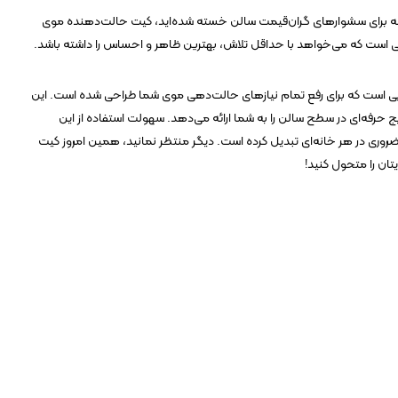
زینه برای سشوارهای گران‌قیمت سالن خسته شده‌اید، کیت حالت‌دهنده موی
 کسی است که می‌خواهد با حداقل تلاش، بهترین ظاهر و احساس را داشته باشد.
ی است که برای رفع تمام نیازهای حالت‌دهی موی شما طراحی شده است. این
ج حرفه‌ای در سطح سالن را به شما ارائه می‌دهد. سهولت استفاده از این
روری در هر خانه‌ای تبدیل کرده است. دیگر منتظر نمانید، همین امروز کیت
ان را متحول کنید!