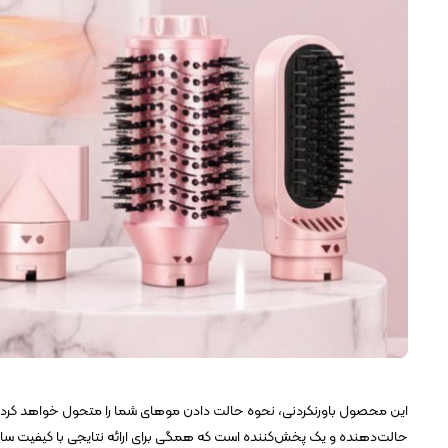
این محصول باورنکردنی، نحوه حالت دادن موهای شما را متحول خواهد کرد.
حالت‌دهنده و یک پخش‌کننده است که همگی برای ارائه نتایجی با کیفیت سالن