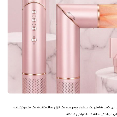
 این کیت شامل یک سشوار پرسرعت، یک نازل صاف‌کننده، یک متمرکزکننده
 در راحتی خانه شما طراحی شده‌اند.