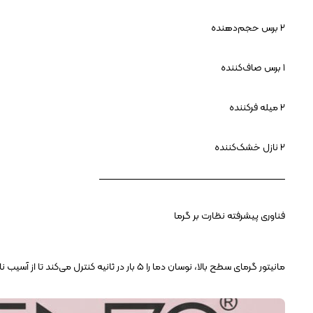
۲ برس حجم‌دهنده
۱ برس صاف‌کننده
۲ میله فرکننده
۲ نازل خشک‌کننده
______________________________________
فناوری پیشرفته نظارت بر گرما
مانیتور گرمای سطح بالا، نوسان دما را ۵ بار در ثانیه کنترل می‌کند تا از آسیب ناشی از گرمای بیش از حد جلوگیری کند