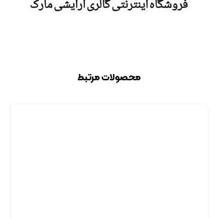
محصولات مرتبط