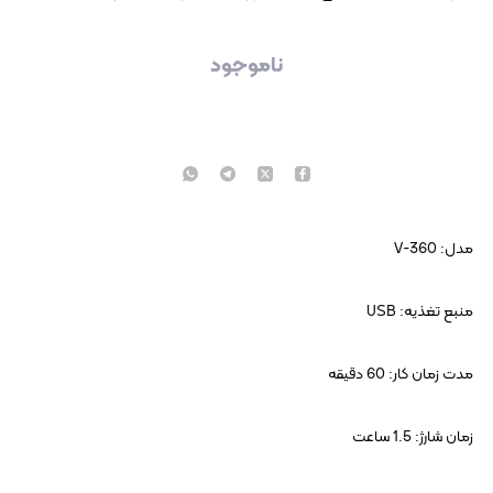
ناموجود
مدل: V-360
منبع تغذیه: USB
مدت زمان کار: 60 دقیقه
زمان شارژ: 1.5 ساعت