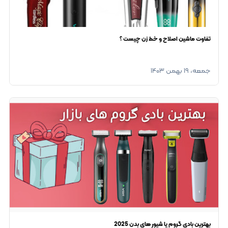
تفاوت ماشین اصلاح و خط زن چیست ؟
جمعه، ۱۹ بهمن ۱۴۰۳
بهترين بادی گروم یا شیور های بدن 2025