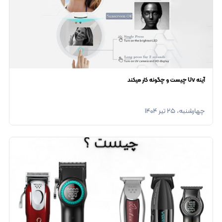
آینه Uv چیست و چگونه کار میکند
چهارشنبه، ۲۵ تیر ۱۴۰۴