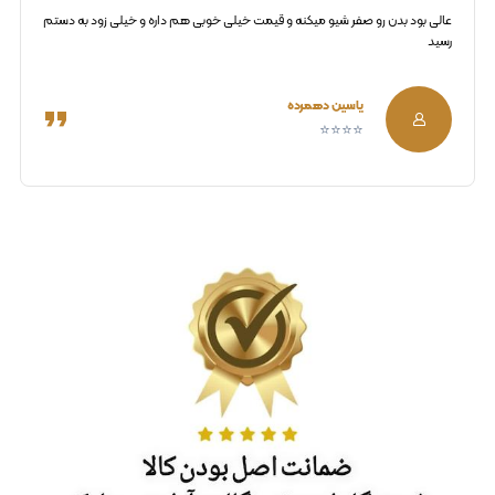
عالی بود بدن رو صفر شیو میکنه و قیمت خیلی خوبی هم داره و خیلی زود به دستم
رسید
یاسین دهمرده
⭐⭐⭐⭐