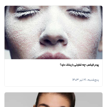
پودر فیکس چه تفاوتی با پنکک دارد؟
پنج‌شنبه، ۲۱ تیر ۱۴۰۳