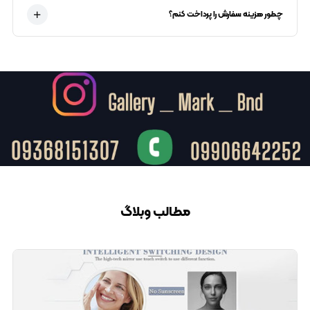
چطور هزینه سفارش را پرداخت کنم؟
مطالب وبلاگ