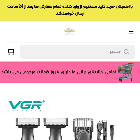
با اطمینان خرید کنید مستقیم از وارد کننده تمام سفارش ها بعد از 24 ساعت
ارسال خواهد شد