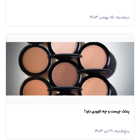
دوشنبه، ۱۵ بهمن ۱۴۰۳
پنکک چیست و چه کاربردی دارد؟
پنج‌شنبه، ۲۱ تیر ۱۴۰۳