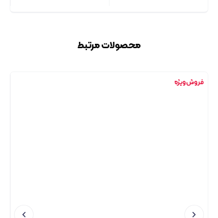
محصولات مرتبط