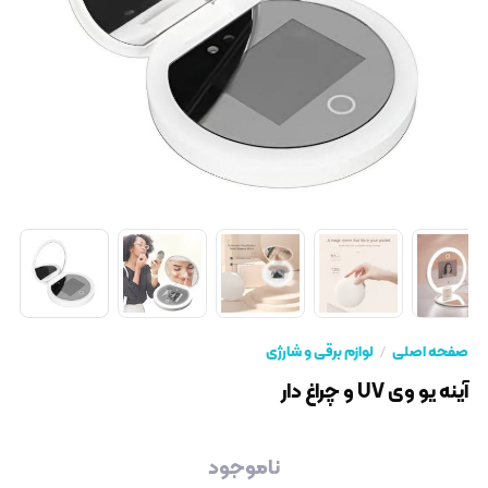
صفحه اصلی
لوازم برقی و شارژی
آینه یو وی UV و چراغ دار
ناموجود