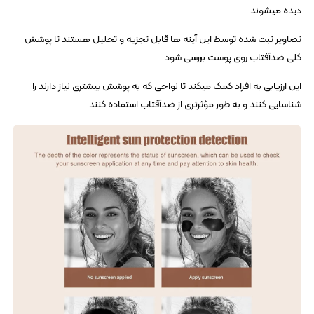
دیده میشوند
تصاویر ثبت شده توسط این آینه‌ ها قابل تجزیه و تحلیل هستند تا پوشش
کلی ضدآفتاب روی پوست بررسی شود
این ارزیابی به افراد کمک میکند تا نواحی که به پوشش بیشتری نیاز دارند را
شناسایی کنند و به طور مؤثرتری از ضدآفتاب استفاده کنند