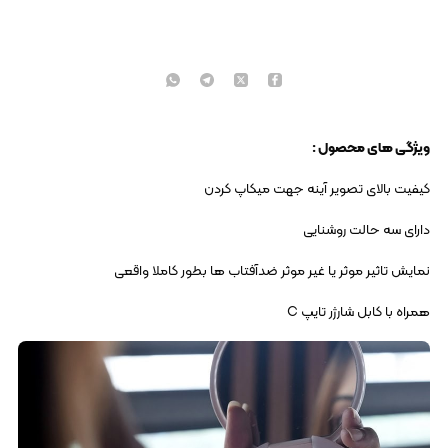
ویژگی های محصول :
کیفیت بالای تصویر آینه جهت میکاپ کردن
دارای سه حالت روشنایی
نمایش تاثیر موثر یا غیر موثر ضدآفتاب ها بطور کاملا واقعی
همراه با کابل شارژر تایپ C