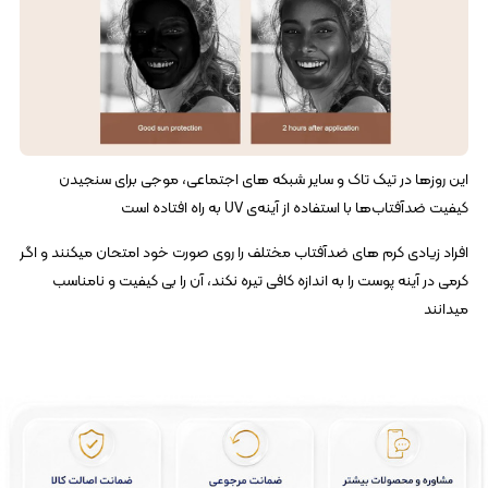
این روزها در تیک‌ تاک و سایر شبکه‌ های اجتماعی، موجی برای سنجیدن
کیفیت ضدآفتاب‌ها با استفاده از آینه‌ی UV به راه افتاده است
افراد زیادی کرم‌ های ضدآفتاب مختلف را روی صورت خود امتحان میکنند و اگر
کرمی در آینه پوست را به اندازه کافی تیره نکند، آن را بی‌ کیفیت و نامناسب
میدانند