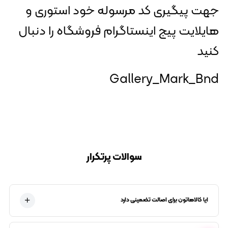
جهت پیگیری کد مرسوله خود استوری و
هایلایت پیج اینستاگرام فروشگاه را دنبال
کنید
Gallery_Mark_Bnd
سوالات پرتکرار
ایا کالاهاتون برای اصالت تضمینی دارد