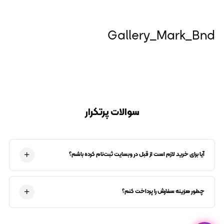
Gallery_Mark_Bnd
سوالات پرتکرار
آیا برای خرید لازم است از قبل در وبسایت ثبت‌نام کرده باشم؟
چطور هزینه سفارش را پرداخت کنم؟