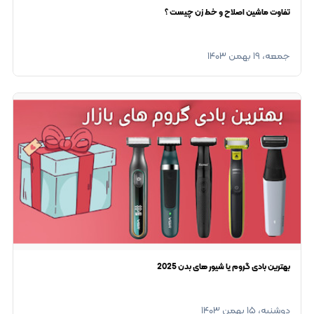
تفاوت ماشین اصلاح و خط زن چیست ؟
جمعه، ۱۹ بهمن ۱۴۰۳
بهترين بادی گروم یا شیور های بدن 2025
دوشنبه، ۱۵ بهمن ۱۴۰۳