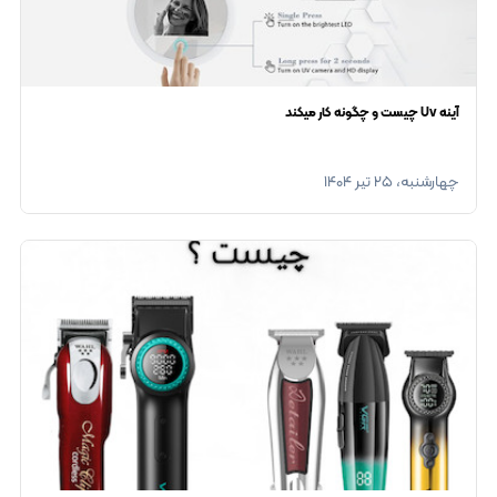
آینه Uv چیست و چگونه کار میکند
چهارشنبه، ۲۵ تیر ۱۴۰۴