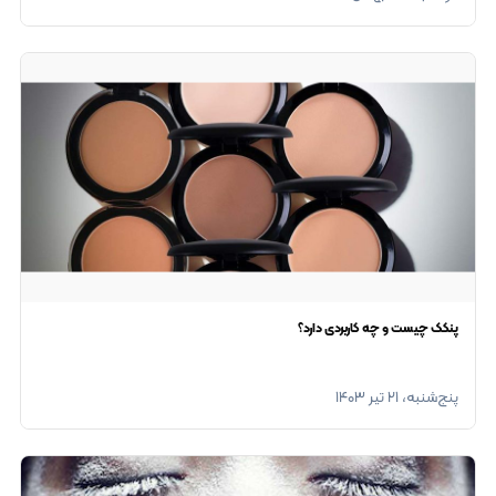
پنکک چیست و چه کاربردی دارد؟
پنج‌شنبه، ۲۱ تیر ۱۴۰۳