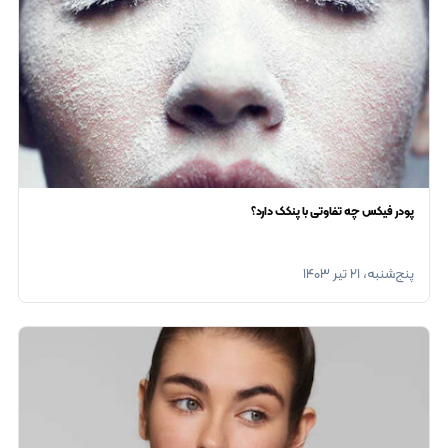
پودر فیکس چه تفاوتی با پنکک دارد؟
پنج‌شنبه، ۲۱ تیر ۱۴۰۳