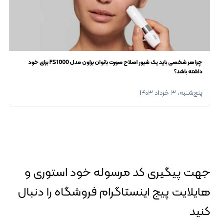
چرا هر شخصی باید یک شیور اصلاح صورت بانوان براون مدل FS1000 برای خود
داشته باشد؟
پنج‌شنبه، ۳ خرداد ۱۴۰۳
جهت پیگیری کد مرسوله خود استوری و
هایلایت پیج اینستاگرام فروشگاه را دنبال
کنید